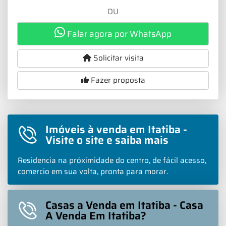
OU
Falar agora por WhatsApp
Solicitar visita
Fazer proposta
Imóveis à venda em Itatiba -
Visite o site e saiba mais
Residencia na próximidade do centro, de fácil acesso,
comercio em sua volta, pronta para morar.
Casas a Venda em Itatiba - Casa
A Venda Em Itatiba?