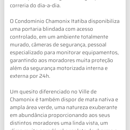
correria do dia-a-dia.
O Condomínio Chamonix Itatiba disponibiliza
uma portaria blindada com acesso
controlado, em um ambiente totalmente
murado, câmeras de segurança, pessoal
especializado para monitorar equipamentos,
garantindo aos moradores muita proteção
além da segurança motorizada interna e
externa por 24h.
Um quesito diferenciado no Ville de
Chamonix é também dispor de mata nativa e
ampla área verde, uma natureza exuberante
em abundância proporcionando aos seus
distintos moradores uma linda vista, um