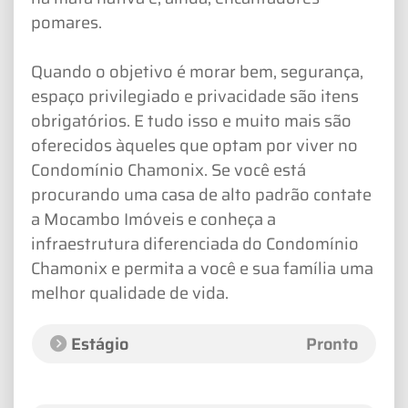
pomares.
Quando o objetivo é morar bem, segurança,
espaço privilegiado e privacidade são itens
obrigatórios. E tudo isso e muito mais são
oferecidos àqueles que optam por viver no
Condomínio Chamonix. Se você está
procurando uma casa de alto padrão contate
a Mocambo Imóveis e conheça a
infraestrutura diferenciada do Condomínio
Chamonix e permita a você e sua família uma
melhor qualidade de vida.
Estágio
Pronto