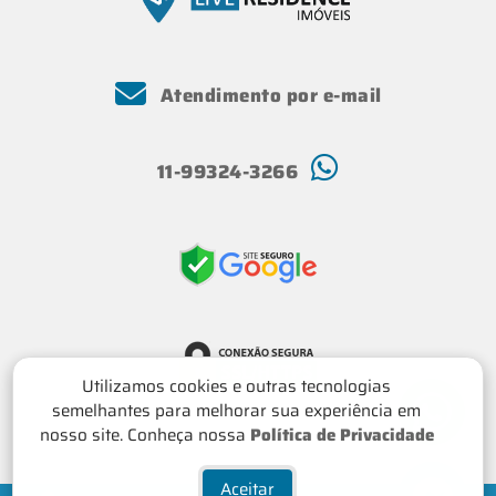
Atendimento por e-mail
11-99324-3266
Utilizamos cookies e outras tecnologias
semelhantes para melhorar sua experiência em
nosso site. Conheça nossa
Política de Privacidade
Aceitar