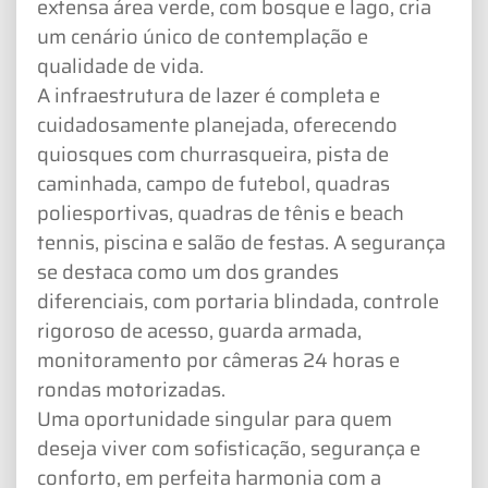
extensa área verde, com bosque e lago, cria
um cenário único de contemplação e
qualidade de vida.
A infraestrutura de lazer é completa e
cuidadosamente planejada, oferecendo
quiosques com churrasqueira, pista de
caminhada, campo de futebol, quadras
poliesportivas, quadras de tênis e beach
tennis, piscina e salão de festas. A segurança
se destaca como um dos grandes
diferenciais, com portaria blindada, controle
rigoroso de acesso, guarda armada,
monitoramento por câmeras 24 horas e
rondas motorizadas.
Uma oportunidade singular para quem
deseja viver com sofisticação, segurança e
conforto, em perfeita harmonia com a