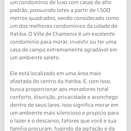
um condomínio de luxo com casas de alto
padrão, possuindo lotes a partir de 1.500
metros quadrados, sendo considerado como
um dos melhores condomínios da cidade de
Itatiba. O Ville de Chamonix é um excelente
condomínio para morar, investir ou ter uma
casa de campo extremamente agradável em
um ambiente seleto.
Ele está localizado em uma área mais
afastada do centro da Itatiba. E, com isso,
busca proporcionar aos moradores total
conforto, discrição, privacidade e aconchego
dentro de seus lares. Isso significa morar em
um ambiente mais silencioso e propício para
o lazer e o descanso, fatores que você e sua
família procuram, fugindo da agitação e da