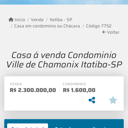
Início
Venda
Itatiba - SP
Casa em condomínio ou Chácara
Código 7752
Voltar
Casa á venda Condominio
Ville de Chamonix Itatiba-SP
VENDA
CONDOMÍNIO
R$
2.300.000,00
R$
1.600,00