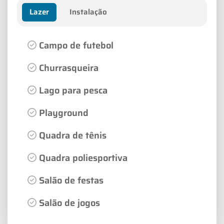
Lazer
Instalação
Campo de futebol
Churrasqueira
Lago para pesca
Playground
Quadra de tênis
Quadra poliesportiva
Salão de festas
Salão de jogos