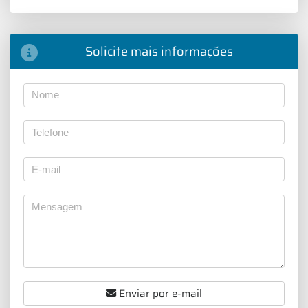
Solicite mais informações
Enviar por e-mail