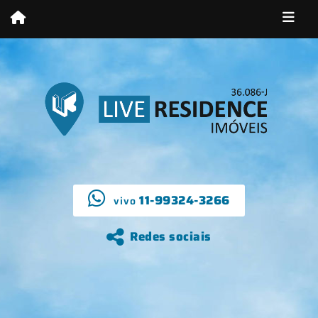
11-99324-3266
vivo
Redes sociais