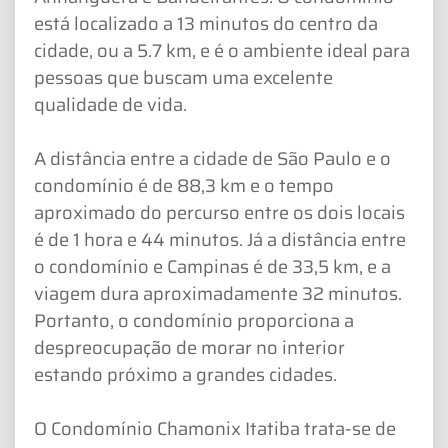
está localizado a 13 minutos do centro da
cidade, ou a 5.7 km, e é o ambiente ideal para
pessoas que buscam uma excelente
qualidade de vida.
A distância entre a cidade de São Paulo e o
condomínio é de 88,3 km e o tempo
aproximado do percurso entre os dois locais
é de 1 hora e 44 minutos. Já a distância entre
o condomínio e Campinas é de 33,5 km, e a
viagem dura aproximadamente 32 minutos.
Portanto, o condomínio proporciona a
despreocupação de morar no interior
estando próximo a grandes cidades.
O Condomínio Chamonix Itatiba trata-se de