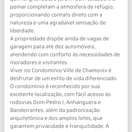
pomar completam a atmosfera de refúgio,
proporcionando contato direto com a
natureza e uma agradável sensação de
liberdade.
A propriedade dispõe ainda de vagas de
garagem para até dez automóveis,
atendendo com conforto às necessidades de
moradores e visitantes.
Viver no Condomínio Ville de Chamonix é
desfrutar de um estilo de vida diferenciado.
O condomínio é reconhecido por sua
excelente localização, com fácil acesso às
rodovias Dom Pedro I, Anhanguera e
Bandeirantes, além da padronização
arquitetônica e dos amplos lotes, que
garantem privacidade e tranquilidade. A