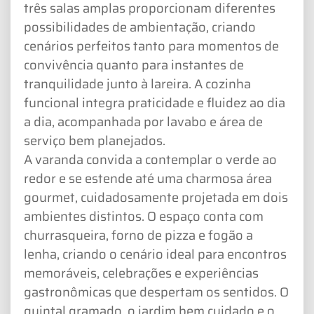
três salas amplas proporcionam diferentes
possibilidades de ambientação, criando
cenários perfeitos tanto para momentos de
convivência quanto para instantes de
tranquilidade junto à lareira. A cozinha
funcional integra praticidade e fluidez ao dia
a dia, acompanhada por lavabo e área de
serviço bem planejados.
A varanda convida a contemplar o verde ao
redor e se estende até uma charmosa área
gourmet, cuidadosamente projetada em dois
ambientes distintos. O espaço conta com
churrasqueira, forno de pizza e fogão a
lenha, criando o cenário ideal para encontros
memoráveis, celebrações e experiências
gastronômicas que despertam os sentidos. O
quintal gramado, o jardim bem cuidado e o