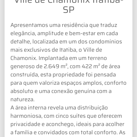
SP
Apresentamos uma residência que traduz
elegância, amplitude e bem-estar em cada
detalhe, localizada em um dos condomínios
mais exclusivos de Itatiba, o Ville de
Chamonix. Implantada em um terreno
generoso de 2.649 m², com 422 m² de área
construída, esta propriedade foi pensada
para quem valoriza espaços amplos, conforto
absoluto e uma conexão genuína com a
natureza.
A área interna revela uma distribuição
harmoniosa, com cinco suítes que oferecem
privacidade e aconchego, ideais para acolher
a família e convidados com total conforto. As