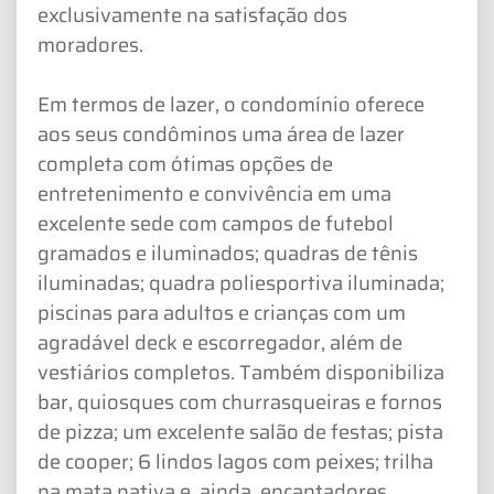
exclusivamente na satisfação dos
moradores.
Em termos de lazer, o condomínio oferece
aos seus condôminos uma área de lazer
completa com ótimas opções de
entretenimento e convivência em uma
excelente sede com campos de futebol
gramados e iluminados; quadras de tênis
iluminadas; quadra poliesportiva iluminada;
piscinas para adultos e crianças com um
agradável deck e escorregador, além de
vestiários completos. Também disponibiliza
bar, quiosques com churrasqueiras e fornos
de pizza; um excelente salão de festas; pista
de cooper; 6 lindos lagos com peixes; trilha
na mata nativa e, ainda, encantadores