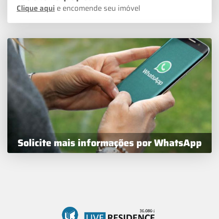
Clique aqui
e encomende seu imóvel
Solicite mais informações por WhatsApp