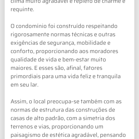
clima muito agradável e repleto de charme e
requinte.
O condomínio foi construído respeitando
rigorosamente normas técnicas e outras
exigências de segurança, mobilidade e
conforto, proporcionando aos moradores
qualidade de vida e bem-estar muito
maiores. E esses são, afinal, fatores
primordiais para uma vida feliz e tranquila
em seu lar.
Assim, o local preocupa-se também com as
normas de estrutura das construções de
casas de alto padrão, com a simetria dos
terrenos e vias, proporcionando um
paisagismo de estética agradável, pensando