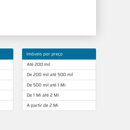
Imóveis por preço
Até 200 mil
De 200 mil até 500 mil
De 500 mil até 1 Mi
De 1 Mi até 2 Mi
A partir de 2 Mi