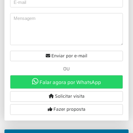
Enviar por e-mail
OU
Falar agora por WhatsApp
Solicitar visita
Fazer proposta