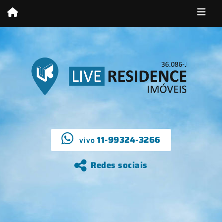
11-99324-3266
vivo
Redes sociais