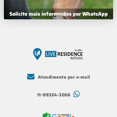
Solicite mais informações por WhatsApp
Atendimento por e-mail
11-99324-3266