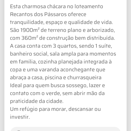
Esta charmosa chácara no loteamento
Recantos dos Pássaros oferece
tranquilidade, espaço e qualidade de vida.
São 1900m² de terreno plano e arborizado,
com 360m² de construção bem distribuída.
A casa conta com 3 quartos, sendo 1 suíte,
banheiro social, sala ampla para momentos
em família, cozinha planejada integrada à
copa e uma varanda aconchegante que
abraça a casa, piscina e churrasqueira
Ideal para quem busca sossego, lazer e
contato com o verde, sem abrir mão da
praticidade da cidade.
Um refúgio para morar, descansar ou
investir.