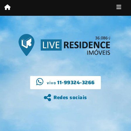
11-99324-3266
vivo
Redes sociais