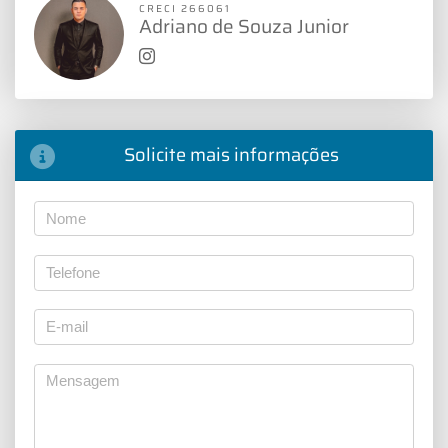
CRECI 266061
Adriano de Souza Junior
Solicite mais informações