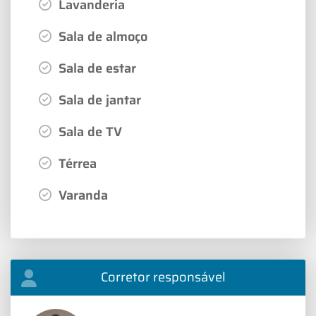
Lavanderia
Sala de almoço
Sala de estar
Sala de jantar
Sala de TV
Térrea
Varanda
Corretor responsável