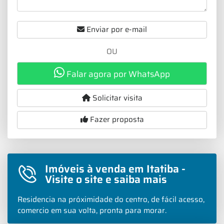
Enviar por e-mail
OU
Falar agora por WhatsApp
Solicitar visita
Fazer proposta
Imóveis à venda em Itatiba -
Visite o site e saiba mais
Residencia na próximidade do centro, de fácil acesso,
comercio em sua volta, pronta para morar.