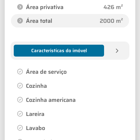
Área privativa
426 m²
Área total
2000 m²
Características do imóvel
Área de serviço
Cozinha
Cozinha americana
Lareira
Lavabo