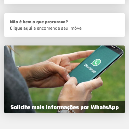
Não é bem o que procurava?
Clique aqui
e encomende seu imóvel
Solicite mais informações por WhatsApp