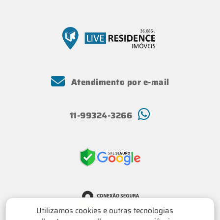
Atendimento por e-mail
11-99324-3266
Utilizamos cookies e outras tecnologias