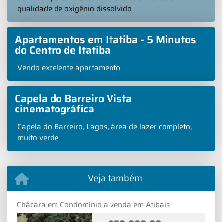
qualidade de oxigênio dissolvido
Apartamentos em Itatiba - 5 Minutos
do Centro de Itatiba
Vendo excelente apartamento
Capela do Barreiro Vista
cinematográfica
Capela do Barreiro, Lagos, área de lazer completo,
muito verde
Veja também
Chácara em Condomínio a venda em Atibaia