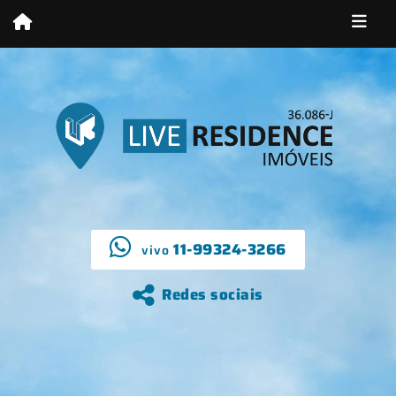
11-99324-3266
vivo
Redes sociais