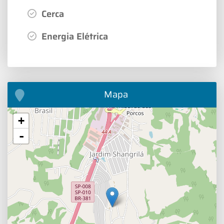
Cerca
Energia Elétrica
Mapa
+
-