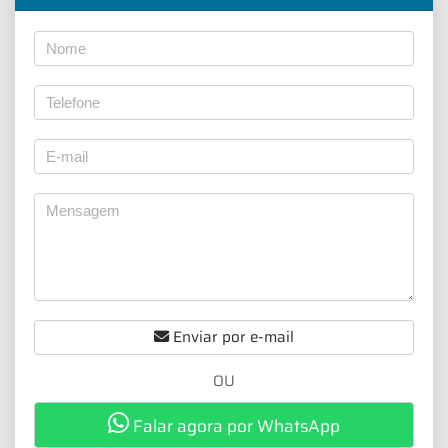
Enviar por e-mail
OU
Falar agora por WhatsApp