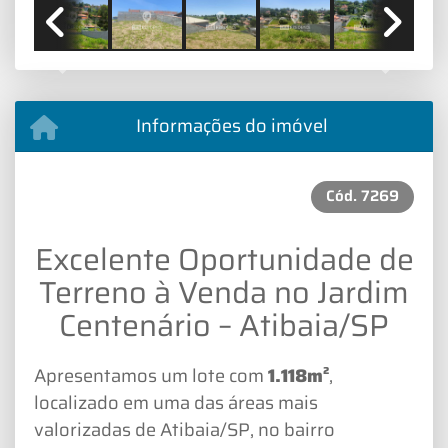
Previous
Next
Informações do imóvel
Cód.
7269
Excelente Oportunidade de
Terreno à Venda no Jardim
Centenário – Atibaia/SP
Apresentamos um lote com
1.118m²
,
localizado em uma das áreas mais
valorizadas de Atibaia/SP, no bairro