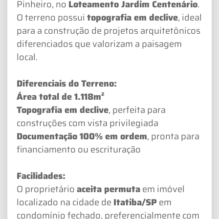
Pinheiro, no
Loteamento Jardim Centenário
.
O terreno possui
topografia em declive
, ideal
para a construção de projetos arquitetônicos
diferenciados que valorizam a paisagem
local.
Diferenciais do Terreno:
Área total de 1.118m²
Topografia em declive
, perfeita para
construções com vista privilegiada
Documentação 100% em ordem
, pronta para
financiamento ou escrituração
Facilidades:
O proprietário
aceita permuta
em imóvel
localizado na cidade de
Itatiba/SP
em
condomínio fechado, preferencialmente com