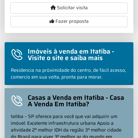
Solicitar visita
Fazer proposta
Imóveis à venda em Itatiba -
Visite o site e saiba mais
Residencia na próximidade do centro, de fácil acesso,
comercio em sua volta, pronta para morar.
Casas a Venda em Itatiba - Casa
A Venda Em Itatiba?
tatiba – SP oferece para você que vai adquirir um
imóvel: Excelente infraestrutura urbana Apoio a
atividade 2º melhor IDH da região 3º melhor cidade
do Brasil para viver 3º melhor ar do mundo em