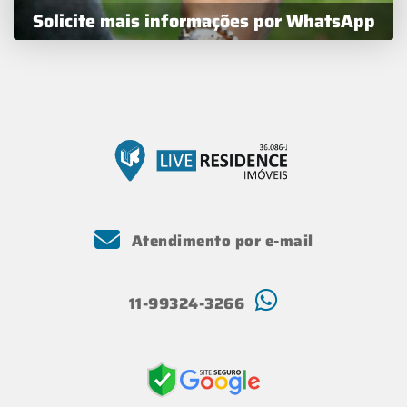
Solicite mais informações por WhatsApp
Atendimento por e-mail
11-99324-3266