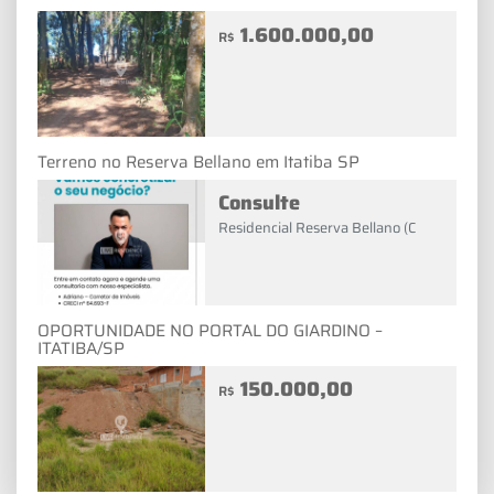
1.600.000,00
R$
Terreno no Reserva Bellano em Itatiba SP
Consulte
Residencial Reserva Bellano (C
OPORTUNIDADE NO PORTAL DO GIARDINO –
ITATIBA/SP
150.000,00
R$