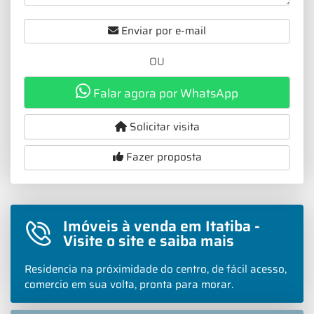
Enviar por e-mail
OU
Falar agora por WhatsApp
Solicitar visita
Fazer proposta
Imóveis à venda em Itatiba -
Visite o site e saiba mais
Residencia na próximidade do centro, de fácil acesso,
comercio em sua volta, pronta para morar.