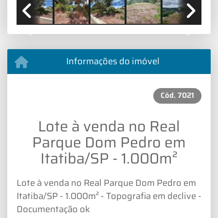
Previous
Next
Informações do imóvel
Cód.
7021
Lote à venda no Real
Parque Dom Pedro em
Itatiba/SP - 1.000m²
Lote à venda no Real Parque Dom Pedro em
Itatiba/SP - 1.000m² - Topografia em declive -
Documentação ok