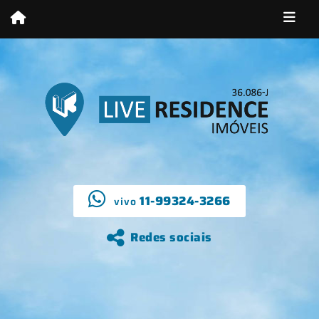
11-99324-3266
vivo
Redes sociais