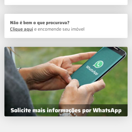
Não é bem o que procurava?
Clique aqui
e encomende seu imóvel
Solicite mais informações por WhatsApp