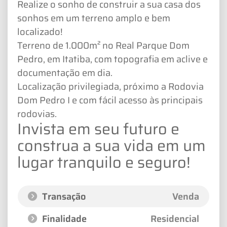
Realize o sonho de construir a sua casa dos
sonhos em um terreno amplo e bem
localizado!
Terreno de 1.000m² no Real Parque Dom
Pedro, em Itatiba, com topografia em aclive e
documentação em dia.
Localização privilegiada, próximo a Rodovia
Dom Pedro I e com fácil acesso às principais
rodovias.
Invista em seu futuro e
construa a sua vida em um
lugar tranquilo e seguro!
Transação
Venda
Finalidade
Residencial