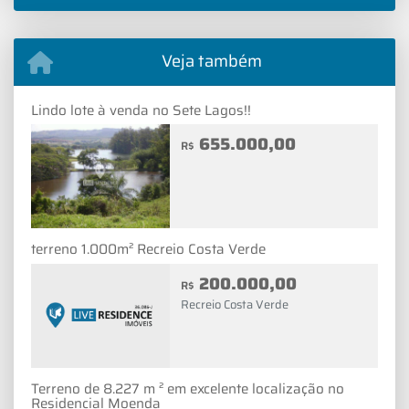
Veja também
Lindo lote à venda no Sete Lagos!!
655.000,00
R$
terreno 1.000m² Recreio Costa Verde
200.000,00
R$
Recreio Costa Verde
Terreno de 8.227 m ² em excelente localização no
Residencial Moenda