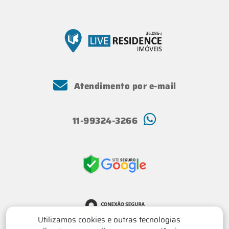
Atendimento por e-mail
11-99324-3266
Utilizamos cookies e outras tecnologias